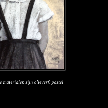
e materialen zijn olieverf, pastel