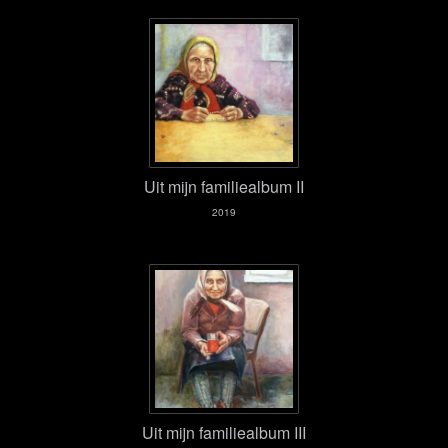
Uit mijn familiealbum II
2019
Uit mijn familiealbum III